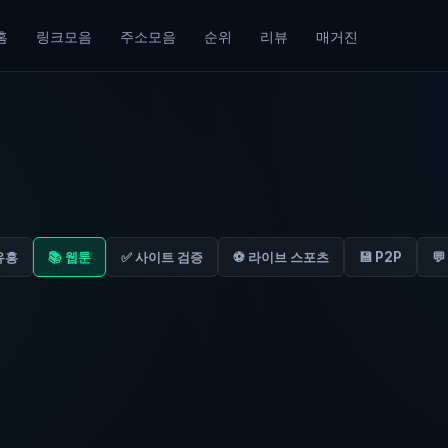
홈
링크모음
주소모음
순위
리뷰
매거진
 유흥
📚 웹툰
✅ 사이트 검증
⚽ 라이브 스포츠
💾 P2P
