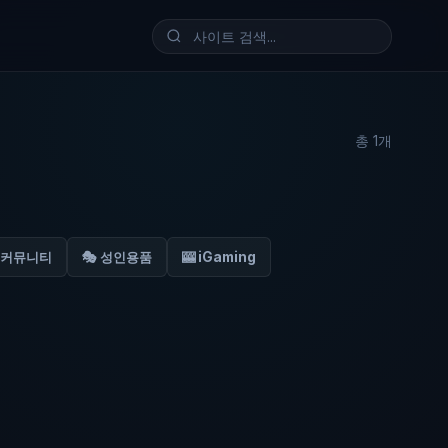
총 1개
 커뮤니티
🎭 성인용품
🎰 iGaming