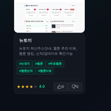
뉴토끼
뉴토끼 최신주소안내, 웹툰 추천 리뷰,
웹툰 랭킹, 신작/업데이트 확인가능
#뉴토끼
#웹툰
#무료웹툰
#웹툰순위
#웹툰리뷰
★
★
★
★
★
4.0
0
0