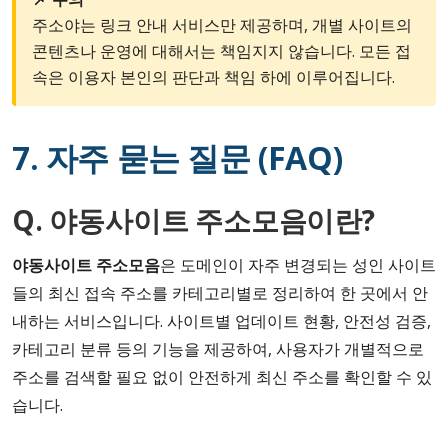
주소야는 링크 안내 서비스만 제공하며, 개별 사이트의
콘텐츠나 운영에 대해서는 책임지지 않습니다. 모든 접
속은 이용자 본인의 판단과 책임 하에 이루어집니다.
7. 자주 묻는 질문 (FAQ)
Q. 야동사이트 주소모음이란?
야동사이트 주소모음
은 도메인이 자주 변경되는 성인 사이트
들의 최신 접속 주소를 카테고리별로 정리하여 한 곳에서 안
내하는 서비스입니다. 사이트별 업데이트 현황, 안전성 검증,
카테고리 분류 등의 기능을 제공하여, 사용자가 개별적으로
주소를 검색할 필요 없이 안전하게 최신 주소를 확인할 수 있
습니다.