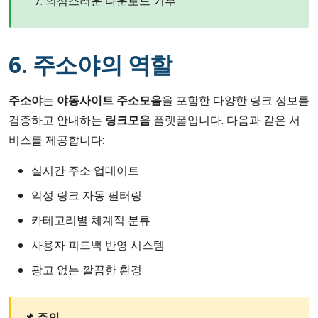
의심스러운 다운로드 거부
6. 주소야의 역할
주소야
는
야동사이트 주소모음
을 포함한 다양한 링크 정보를
검증하고 안내하는
링크모음
플랫폼입니다. 다음과 같은 서
비스를 제공합니다:
실시간 주소 업데이트
악성 링크 자동 필터링
카테고리별 체계적 분류
사용자 피드백 반영 시스템
광고 없는 깔끔한 환경
📌 주의