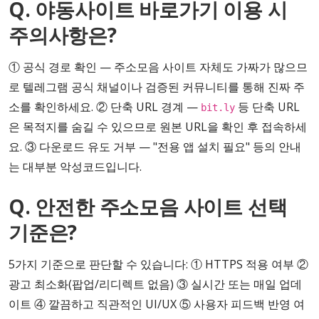
Q. 야동사이트 바로가기 이용 시
주의사항은?
① 공식 경로 확인 — 주소모음 사이트 자체도 가짜가 많으므
로 텔레그램 공식 채널이나 검증된 커뮤니티를 통해 진짜 주
소를 확인하세요. ② 단축 URL 경계 —
등 단축 URL
bit.ly
은 목적지를 숨길 수 있으므로 원본 URL을 확인 후 접속하세
요. ③ 다운로드 유도 거부 — "전용 앱 설치 필요" 등의 안내
는 대부분 악성코드입니다.
Q. 안전한 주소모음 사이트 선택
기준은?
5가지 기준으로 판단할 수 있습니다: ① HTTPS 적용 여부 ②
광고 최소화(팝업/리디렉트 없음) ③ 실시간 또는 매일 업데
이트 ④ 깔끔하고 직관적인 UI/UX ⑤ 사용자 피드백 반영 여