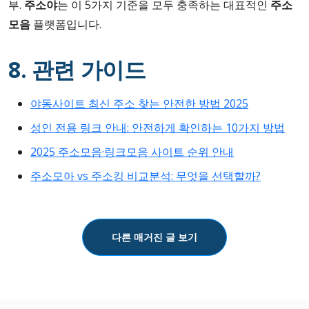
부.
주소야
는 이 5가지 기준을 모두 충족하는 대표적인
주소
모음
플랫폼입니다.
8. 관련 가이드
야동사이트 최신 주소 찾는 안전한 방법 2025
성인 전용 링크 안내: 안전하게 확인하는 10가지 방법
2025 주소모음·링크모음 사이트 순위 안내
주소모아 vs 주소킹 비교분석: 무엇을 선택할까?
다른 매거진 글 보기