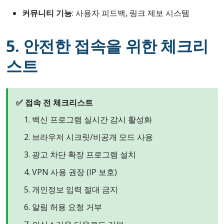
커뮤니티 기능
: 사용자 피드백, 링크 제보 시스템
5. 안전한 접속을 위한 체크리
스트
✅ 접속 전 체크리스트
백신 프로그램 실시간 감시 활성화
브라우저 시크릿/비공개 모드 사용
광고 차단 확장 프로그램 설치
VPN 사용 권장 (IP 보호)
개인정보 입력 절대 금지
알림 허용 요청 거부