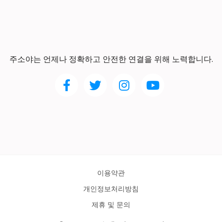
주소야는 언제나 정확하고 안전한 연결을 위해 노력합니다.
이용약관
개인정보처리방침
제휴 및 문의