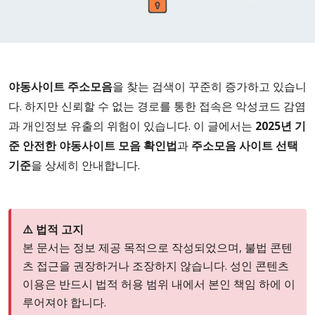
야동사이트 주소모음
을 찾는 검색이 꾸준히 증가하고 있습니
다. 하지만 신뢰할 수 없는 경로를 통한 접속은 악성코드 감염
과 개인정보 유출의 위험이 있습니다. 이 글에서는
2025년 기
준 안전한 야동사이트 모음 확인법
과
주소모음 사이트 선택
기준
을 상세히 안내합니다.
⚠️ 법적 고지
본 문서는 정보 제공 목적으로 작성되었으며, 불법 콘텐
츠 접근을 권장하거나 조장하지 않습니다. 성인 콘텐츠
이용은 반드시 법적 허용 범위 내에서 본인 책임 하에 이
루어져야 합니다.