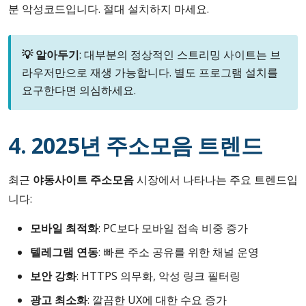
분 악성코드입니다. 절대 설치하지 마세요.
💡 알아두기
: 대부분의 정상적인 스트리밍 사이트는 브
라우저만으로 재생 가능합니다. 별도 프로그램 설치를
요구한다면 의심하세요.
4. 2025년 주소모음 트렌드
최근
야동사이트 주소모음
시장에서 나타나는 주요 트렌드입
니다:
모바일 최적화
: PC보다 모바일 접속 비중 증가
텔레그램 연동
: 빠른 주소 공유를 위한 채널 운영
보안 강화
: HTTPS 의무화, 악성 링크 필터링
광고 최소화
: 깔끔한 UX에 대한 수요 증가