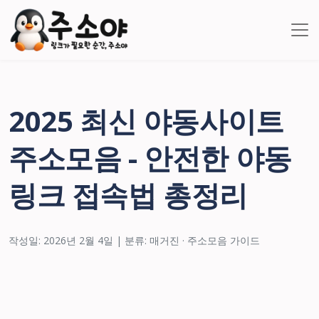
2025 최신 야동사이트
주소모음 - 안전한 야동
링크 접속법 총정리
작성일: 2026년 2월 4일 | 분류: 매거진 · 주소모음 가이드