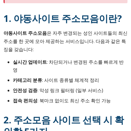
1. 야동사이트 주소모음이란?
야동사이트 주소모음
은 자주 변경되는 성인 사이트들의 최신
주소를 한 곳에 모아 제공하는 서비스입니다. 다음과 같은 특
징을 갖습니다:
실시간 업데이트
: 차단되거나 변경된 주소를 빠르게 반
영
카테고리 분류
: 사이트 종류별 체계적 정리
안전성 검증
: 악성 링크 필터링 (일부 서비스)
접속 편의성
: 북마크 없이도 최신 주소 확인 가능
2. 주소모음 사이트 선택 시 확