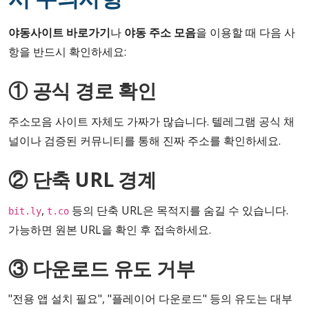
야동사이트 바로가기
나
야동 주소 모음
을 이용할 때 다음 사
항을 반드시 확인하세요:
① 공식 경로 확인
주소모음 사이트 자체도 가짜가 많습니다. 텔레그램 공식 채
널이나 검증된 커뮤니티를 통해 진짜 주소를 확인하세요.
② 단축 URL 경계
,
등의 단축 URL은 목적지를 숨길 수 있습니다.
bit.ly
t.co
가능하면 원본 URL을 확인 후 접속하세요.
③ 다운로드 유도 거부
"전용 앱 설치 필요", "플레이어 다운로드" 등의 유도는 대부