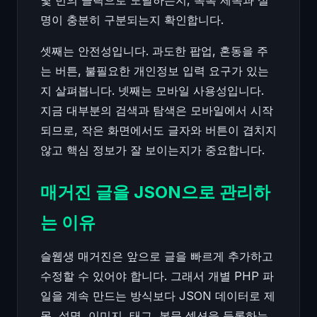
명이 충분히 구분되는지 확인합니다.
셋째는 안전성입니다. 과도한 팝업, 혼동을 주
는 버튼, 불필요한 개인정보 입력 요구가 있는
지 살펴봅니다. 넷째는 모바일 사용성입니다.
지금 대부분의 검색과 탐색은 모바일에서 시작
되므로, 작은 화면에서도 글자와 버튼이 겹치지
않고 핵심 정보가 잘 보이는지가 중요합니다.
매거진 글을 JSON으로 관리하
는 이유
슬웹생 매거진은 앞으로 글을 빠르게 추가하고
수정할 수 있어야 합니다. 그래서 개별 PHP 파
일을 계속 만드는 방식보다 JSON 데이터로 제
목, 설명, 이미지, 태그, 본문 섹션을 등록하는