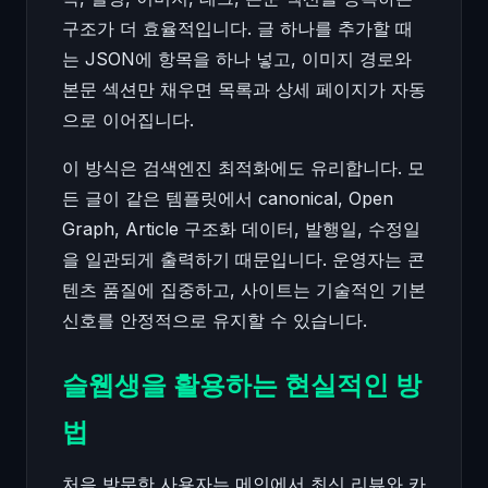
구조가 더 효율적입니다. 글 하나를 추가할 때
는 JSON에 항목을 하나 넣고, 이미지 경로와
본문 섹션만 채우면 목록과 상세 페이지가 자동
으로 이어집니다.
이 방식은 검색엔진 최적화에도 유리합니다. 모
든 글이 같은 템플릿에서 canonical, Open
Graph, Article 구조화 데이터, 발행일, 수정일
을 일관되게 출력하기 때문입니다. 운영자는 콘
텐츠 품질에 집중하고, 사이트는 기술적인 기본
신호를 안정적으로 유지할 수 있습니다.
슬웹생을 활용하는 현실적인 방
법
처음 방문한 사용자는 메인에서 최신 리뷰와 카