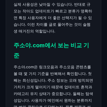
실제 사용성은 낮아질 수 있습니다. 반대로 규
모는 작아도 업데이트가 빠르고 분류가 명확하
면 특정 사용자에게 더 좋은 선택지가 될 수 있
습니다. 이런 차이를 글로 풀어주는 것이 슬웹
생 매거진의 역할입니다.
주소야.com에서 보는 비교 기
준
주소야.com은 링크모음과 주소모음 콘텐츠를
볼 때 몇 가지 기준을 반복해서 확인합니다. 첫
째는 최신성입니다. 주소 정보는 오래 방치되면
가치가 크게 떨어지기 때문에 업데이트 흔적과
카테고리 유지 상태가 중요합니다. 둘째는 탐색
성입니다. 사용자가 메인에서 원하는 분류까지
몇 번의 클릭으로 도달하는지, 목록 제목과 설