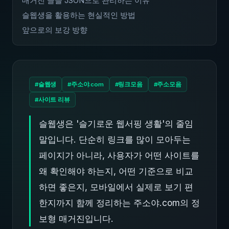
매거진 글을 JSON으로 관리하는 이유
슬웹생을 활용하는 현실적인 방법
앞으로의 보강 방향
#슬웹생
#주소야.com
#링크모음
#주소모음
#사이트 리뷰
슬웹생은 '슬기로운 웹서핑 생활'의 줄임
말입니다. 단순히 링크를 많이 모아두는
페이지가 아니라, 사용자가 어떤 사이트를
왜 확인해야 하는지, 어떤 기준으로 비교
하면 좋은지, 모바일에서 실제로 보기 편
한지까지 함께 정리하는 주소야.com의 정
보형 매거진입니다.