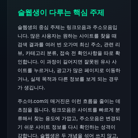
슬웹생이 다루는 핵심 주제
슬웹생의 중심 주제는 링크모음과 주소모음입
니다. 많은 사용자는 원하는 사이트를 찾을 때
검색 결과를 여러 번 오가며 최신 주소, 관련 리
뷰, 카테고리 분류, 접속 전 확인사항을 따로 확
인합니다. 이 과정이 길어지면 잘못된 유사 사
이트를 누르거나, 광고가 많은 페이지로 이동하
거나, 실제 목적과 다른 정보를 보게 되는 경우
가 생깁니다.
주소야.com의 매거진은 이런 흐름을 줄이는 데
초점을 둡니다. 링크모음은 사이트를 빠르게 분
류해서 찾는 용도에 가깝고, 주소모음은 변경되
기 쉬운 사이트 정보를 다시 확인하는 성격이
강합니다. 슬웹생은 두 개념을 섞어 쓰지 않고,