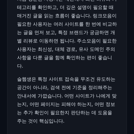
테고리를 확인하고, 더 깊은 설명이 필요할 때
매거진 글을 읽는 흐름이 좋습니다. 링크모음이
필요한 사용자는 여러 사이트를 한 번에 비교하
는 글을 먼저 보고, 특정 브랜드가 궁금하면 개
별 리뷰로 이동하면 됩니다. 주소모음이 필요한
사용자는 최신성, 대체 경로, 유사 도메인 주의
사항을 다룬 글을 함께 확인하는 편이 좋습니
다.
슬웹생은 특정 사이트 접속을 무조건 유도하는
공간이 아니라, 검색 전에 기준을 정리해주는
안내서에 가깝습니다. 어떤 사이트가 나에게 맞
는지, 어떤 페이지는 피해야 하는지, 어떤 정보
는 추가 확인이 필요한지 판단하는 데 도움을
주는 것이 핵심입니다.