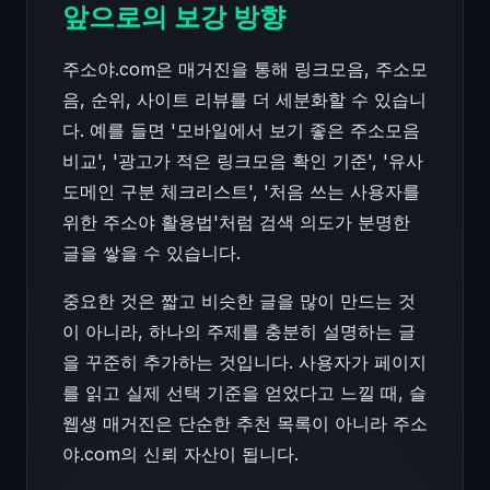
앞으로의 보강 방향
주소야.com은 매거진을 통해 링크모음, 주소모
음, 순위, 사이트 리뷰를 더 세분화할 수 있습니
다. 예를 들면 '모바일에서 보기 좋은 주소모음
비교', '광고가 적은 링크모음 확인 기준', '유사
도메인 구분 체크리스트', '처음 쓰는 사용자를
위한 주소야 활용법'처럼 검색 의도가 분명한
글을 쌓을 수 있습니다.
중요한 것은 짧고 비슷한 글을 많이 만드는 것
이 아니라, 하나의 주제를 충분히 설명하는 글
을 꾸준히 추가하는 것입니다. 사용자가 페이지
를 읽고 실제 선택 기준을 얻었다고 느낄 때, 슬
웹생 매거진은 단순한 추천 목록이 아니라 주소
야.com의 신뢰 자산이 됩니다.