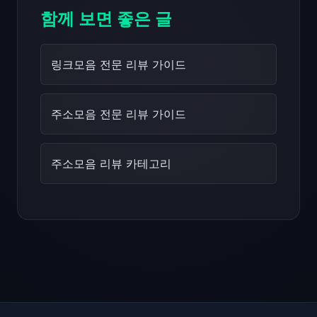
함께 보면 좋은 글
링크모음 전문 리뷰 가이드
주소모음 전문 리뷰 가이드
주소모음 리뷰 카테고리