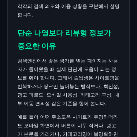
각각의 검색 의도와 이용 상황을 구분해서 설명
합니다.
단순 나열보다 리뷰형 정보가
중요한 이유
검색엔진에서 좋은 평가를 받는 페이지는 사용
자가 들어왔을 때 실제 판단에 도움이 되는 정
보를 줘야 합니다. 그래서 슬웹생은 사이트명을
반복하거나 링크만 늘어놓는 방식보다, 최신성,
광고 피로도, 모바일 사용성, 카테고리 구성, 내
부 이동 편의성 같은 기준을 함께 봅니다.
예를 들어 어떤 주소모음 사이트가 유명하더라
도 모바일 화면에서 버튼이 너무 작거나, 광고
가 본문을 가리거나, 카테고리명이 불명확하면