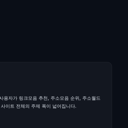
 사용자가 링크모음 추천, 주소모음 순위, 주소월드
 사이트 전체의 주제 폭이 넓어집니다.