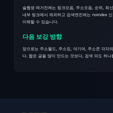
슬웹생 매거진에는 링크모음, 주소모음, 순위, 최신주
내부 링크에서 제외하고 검색엔진에는 noindex
이해할 수 있습니다.
다음 보강 방향
앞으로는 주소월드, 주소킹, 여기여, 주소콘 각각의 
다. 짧은 글을 많이 만드는 것보다, 검색 의도 하