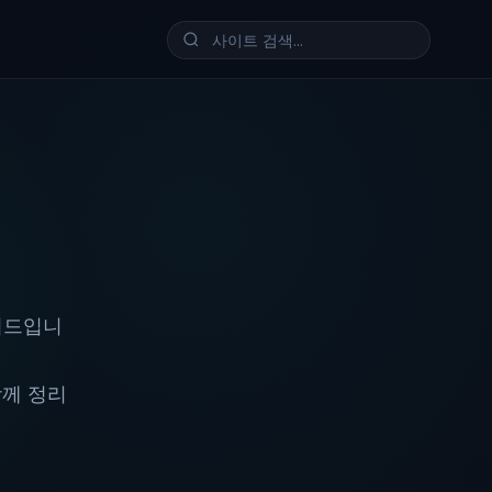
이드입니
함께 정리