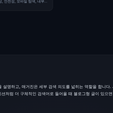
성, 안전성, 모바일 탐색, 내부링
기준으로 비교한 주소야.com 매
이드입니다.
 설명하고, 매거진은 세부 검색 의도를 넓히는 역할을 합니다.
레이션처럼 더 구체적인 검색어로 들어올 때 블로그형 글이 있으면