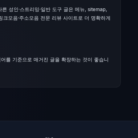
성인·스트리밍·일반 도구 글은 메뉴, sitemap,
 링크모음·주소모음 전문 리뷰 사이트로 더 명확하게
 검색어를 기준으로 매거진 글을 확장하는 것이 좋습니