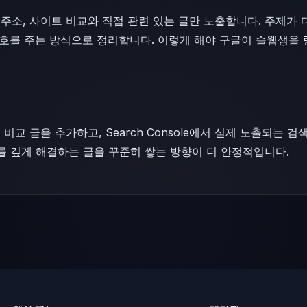
소, 사이트 비교와 직접 관련 있는 글만 노출합니다. 주제가 다른 
 신호를 주는 방식으로 정리합니다. 이렇게 해야 구글이 슬웹생을
비교 글을 추가하고, Search Console에서 실제 노출되는
나를 깊게 해결하는 글을 꾸준히 쌓는 방향이 더 안정적입니다.