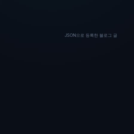
JSON으로 등록한 블로그 글